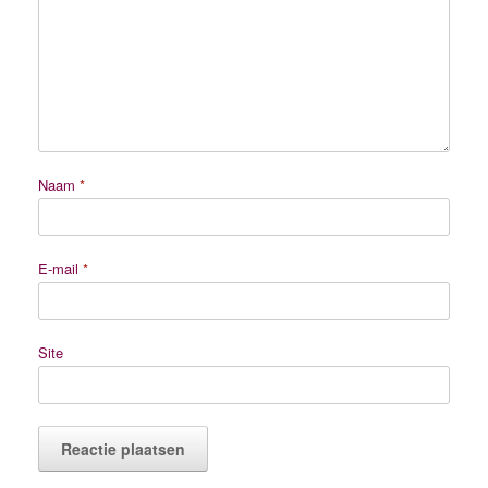
Naam
*
E-mail
*
Site