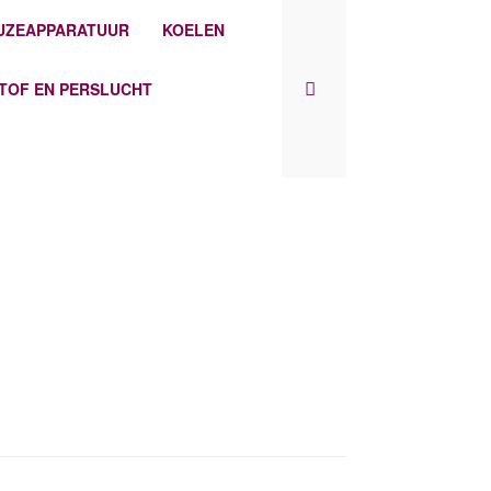
UZEAPPARATUUR
KOELEN
STOF EN PERSLUCHT