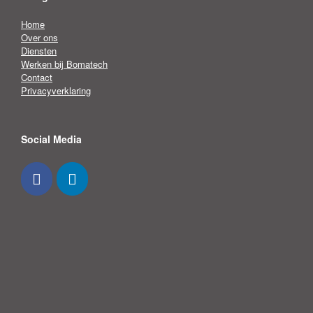
Home
Over ons
Diensten
Werken bij Bomatech
Contact
Privacyverklaring
Social Media