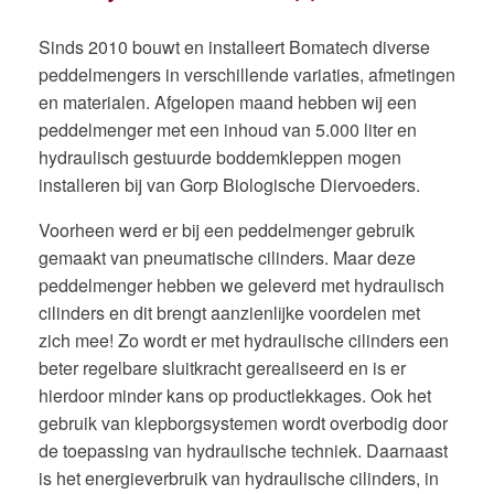
Sinds 2010 bouwt en installeert Bomatech diverse
peddelmengers in verschillende variaties, afmetingen
en materialen. Afgelopen maand hebben wij een
peddelmenger met een inhoud van 5.000 liter en
hydraulisch gestuurde boddemkleppen mogen
installeren bij van Gorp Biologische Diervoeders.
Voorheen werd er bij een peddelmenger gebruik
gemaakt van pneumatische cilinders. Maar deze
peddelmenger hebben we geleverd met hydraulisch
cilinders en dit brengt aanzienlijke voordelen met
zich mee! Zo wordt er met hydraulische cilinders een
beter regelbare sluitkracht gerealiseerd en is er
hierdoor minder kans op productlekkages. Ook het
gebruik van klepborgsystemen wordt overbodig door
de toepassing van hydraulische techniek. Daarnaast
is het energieverbruik van hydraulische cilinders, in